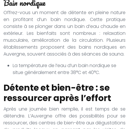
Bain nordique
Offrez-vous un moment de détente en pleine nature
en profitant d’un bain nordique. Cette pratique
consiste à se plonger dans un bain d’eau chaude en
extérieur. Les bienfaits sont nombreux : relaxation
musculaire, amélioration de la circulation. Plusieurs
établissements proposent des bains nordiques en
Auvergne, souvent associés à des séances de sauna.
La température de l’eau d’un bain nordique se
situe généralement entre 38°C et 40°C.
Détente et bien-être : se
ressourcer après l’effort
Après une journée bien remplie, il est temps de se
détendre. L’Auvergne offre des possibilités pour se
ressourcer, des centres de bien-être aux dégustations