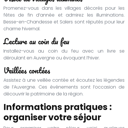
Promenez-vous dans les villages décorés pour les
fêtes de fin d’année et admirez les illuminations.
Besse-en-Chandesse et Salers sont réputés pour leur
charme hivernal.
Lecture au coin du feu
Installez-vous au coin du feu avec un livre se
déroulant en Auvergne ou évoquant l’hiver.
Veillées contées
Assistez à une veillée contée et écoutez les légendes
de l’Auvergne. Ces événements sont l’occasion de
découvrir le patrimoine de la région.
Informations pratiques :
organiser votre séjour