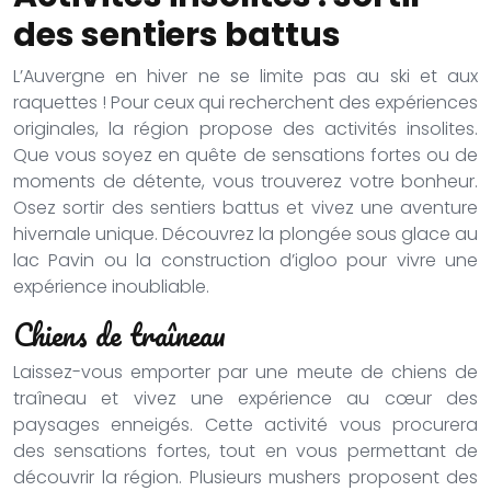
des sentiers battus
L’Auvergne en hiver ne se limite pas au ski et aux
raquettes ! Pour ceux qui recherchent des expériences
originales, la région propose des activités insolites.
Que vous soyez en quête de sensations fortes ou de
moments de détente, vous trouverez votre bonheur.
Osez sortir des sentiers battus et vivez une aventure
hivernale unique. Découvrez la plongée sous glace au
lac Pavin ou la construction d’igloo pour vivre une
expérience inoubliable.
Chiens de traîneau
Laissez-vous emporter par une meute de chiens de
traîneau et vivez une expérience au cœur des
paysages enneigés. Cette activité vous procurera
des sensations fortes, tout en vous permettant de
découvrir la région. Plusieurs mushers proposent des