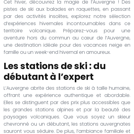
Cet hiver, découvrez la magie de l’Auvergne ! Des
pistes de ski aux balades en raquettes, en passant
par des activités insolites, explorez notre sélection
d’expériences hivernales incontournables dans ce
territoire volcanique. Préparez-vous pour une
aventure hors du commun au cœur de l’Auvergne,
une destination idéale pour des vacances neige en
famille ou un week-end hivernal en amoureux.
Les stations de ski : du
débutant à l’expert
L’Auvergne abrite des stations de ski à taille humaine,
offrant une expérience authentique et abordable.
Elles se distinguent par des prix plus accessibles que
les grandes stations alpines et par la beauté des
paysages volcaniques. Que vous soyez un skieur
chevronné ou un débutant, les stations auvergnates
sauront vous séduire. De plus, l’ambiance familiale et