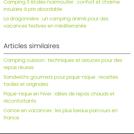
Camping 3 étoiles noirmoutier : confort et charme
insulaire à prix abordable
La dragonnière : un camping animé pour des
vacances festives en méditerranée
Articles similaires
Camping cuisson : techniques et astuces pour des
repas réussis
Sandwichs gourmets pour pique-nique : recettes
faciles et originales
Pique-nique en hiver : idées de repas chauds et
réconfortants
Canoë en vacances : les plus beaux parcours en
france