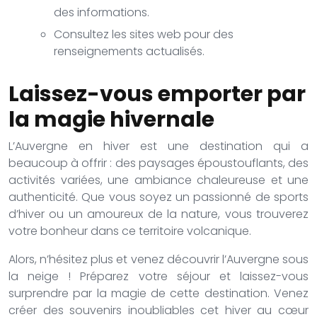
des informations.
Consultez les sites web pour des
renseignements actualisés.
Laissez-vous emporter par
la magie hivernale
L’Auvergne en hiver est une destination qui a
beaucoup à offrir : des paysages époustouflants, des
activités variées, une ambiance chaleureuse et une
authenticité. Que vous soyez un passionné de sports
d’hiver ou un amoureux de la nature, vous trouverez
votre bonheur dans ce territoire volcanique.
Alors, n’hésitez plus et venez découvrir l’Auvergne sous
la neige ! Préparez votre séjour et laissez-vous
surprendre par la magie de cette destination. Venez
créer des souvenirs inoubliables cet hiver au cœur