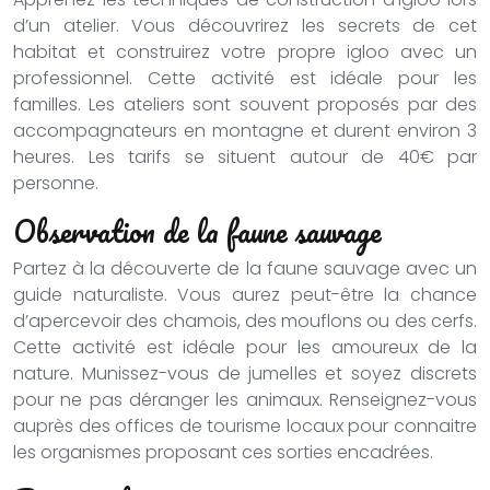
d’un atelier. Vous découvrirez les secrets de cet
habitat et construirez votre propre igloo avec un
professionnel. Cette activité est idéale pour les
familles. Les ateliers sont souvent proposés par des
accompagnateurs en montagne et durent environ 3
heures. Les tarifs se situent autour de 40€ par
personne.
Observation de la faune sauvage
Partez à la découverte de la faune sauvage avec un
guide naturaliste. Vous aurez peut-être la chance
d’apercevoir des chamois, des mouflons ou des cerfs.
Cette activité est idéale pour les amoureux de la
nature. Munissez-vous de jumelles et soyez discrets
pour ne pas déranger les animaux. Renseignez-vous
auprès des offices de tourisme locaux pour connaitre
les organismes proposant ces sorties encadrées.