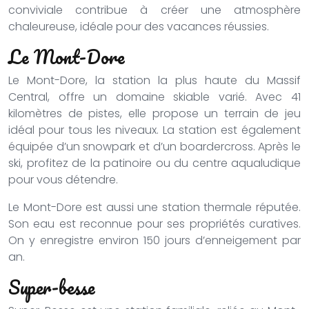
conviviale contribue à créer une atmosphère
chaleureuse, idéale pour des vacances réussies.
Le Mont-Dore
Le Mont-Dore, la station la plus haute du Massif
Central, offre un domaine skiable varié. Avec 41
kilomètres de pistes, elle propose un terrain de jeu
idéal pour tous les niveaux. La station est également
équipée d’un snowpark et d’un boardercross. Après le
ski, profitez de la patinoire ou du centre aqualudique
pour vous détendre.
Le Mont-Dore est aussi une station thermale réputée.
Son eau est reconnue pour ses propriétés curatives.
On y enregistre environ 150 jours d’enneigement par
an.
Super-besse