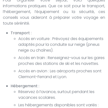
Pour organiser votre séjour, voici quelques
informations pratiques. Que ce soit pour le transport,
l’hébergement, l’équipement ou la sécurité, ces
conseils vous aideront à préparer votre voyage en
toute sérénité.
Transport :
Accès en voiture : Prévoyez des équipements
adaptés pour la conduite sur neige (pneus
neige ou chaînes).
Accès en train : Renseignez-vous sur les gares
proches des stations de ski et les navettes.
Accès en avion : Les aéroports proches sont
Clermont-Ferrand et Lyon.
Hébergement :
Réservez à l’avance, surtout pendant les
vacances scolaires.
Les hébergements disponibles sont variés :