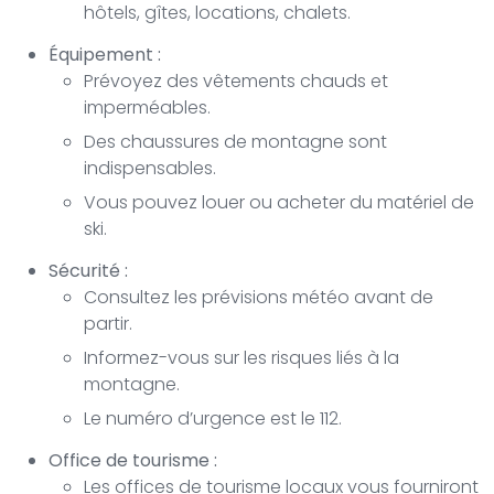
hôtels, gîtes, locations, chalets.
Équipement :
Prévoyez des vêtements chauds et
imperméables.
Des chaussures de montagne sont
indispensables.
Vous pouvez louer ou acheter du matériel de
ski.
Sécurité :
Consultez les prévisions météo avant de
partir.
Informez-vous sur les risques liés à la
montagne.
Le numéro d’urgence est le 112.
Office de tourisme :
Les offices de tourisme locaux vous fourniront