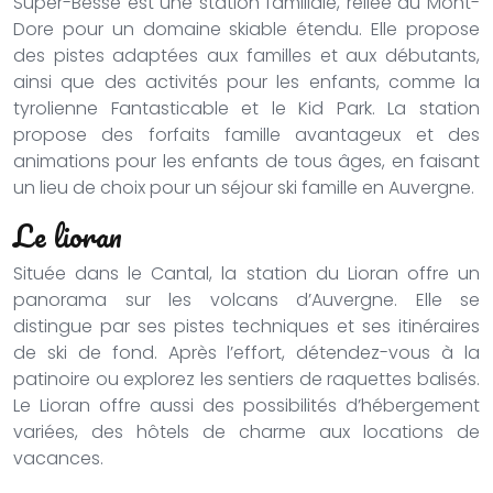
Super-Besse est une station familiale, reliée au Mont-
Dore pour un domaine skiable étendu. Elle propose
des pistes adaptées aux familles et aux débutants,
ainsi que des activités pour les enfants, comme la
tyrolienne Fantasticable et le Kid Park. La station
propose des forfaits famille avantageux et des
animations pour les enfants de tous âges, en faisant
un lieu de choix pour un séjour ski famille en Auvergne.
Le lioran
Située dans le Cantal, la station du Lioran offre un
panorama sur les volcans d’Auvergne. Elle se
distingue par ses pistes techniques et ses itinéraires
de ski de fond. Après l’effort, détendez-vous à la
patinoire ou explorez les sentiers de raquettes balisés.
Le Lioran offre aussi des possibilités d’hébergement
variées, des hôtels de charme aux locations de
vacances.