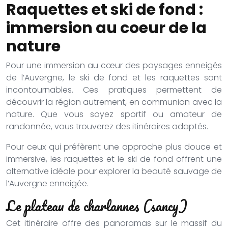
Raquettes et ski de fond :
immersion au coeur de la
nature
Pour une immersion au cœur des paysages enneigés
de l’Auvergne, le ski de fond et les raquettes sont
incontournables. Ces pratiques permettent de
découvrir la région autrement, en communion avec la
nature. Que vous soyez sportif ou amateur de
randonnée, vous trouverez des itinéraires adaptés.
Pour ceux qui préfèrent une approche plus douce et
immersive, les raquettes et le ski de fond offrent une
alternative idéale pour explorer la beauté sauvage de
l’Auvergne enneigée.
Le plateau de charlannes (sancy)
Cet itinéraire offre des panoramas sur le massif du