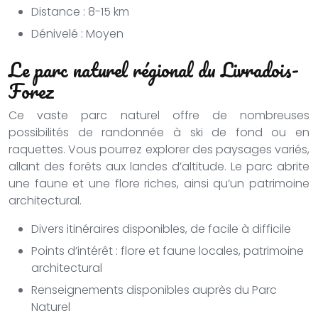
Distance : 8-15 km
Dénivelé : Moyen
Le parc naturel régional du Livradois-
Forez
Ce vaste parc naturel offre de nombreuses
possibilités de randonnée à ski de fond ou en
raquettes. Vous pourrez explorer des paysages variés,
allant des forêts aux landes d’altitude. Le parc abrite
une faune et une flore riches, ainsi qu’un patrimoine
architectural.
Divers itinéraires disponibles, de facile à difficile
Points d’intérêt : flore et faune locales, patrimoine
architectural
Renseignements disponibles auprès du Parc
Naturel