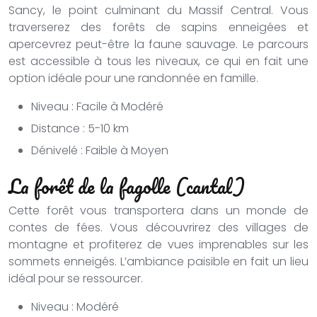
Sancy, le point culminant du Massif Central. Vous
traverserez des forêts de sapins enneigées et
apercevrez peut-être la faune sauvage. Le parcours
est accessible à tous les niveaux, ce qui en fait une
option idéale pour une randonnée en famille.
Niveau : Facile à Modéré
Distance : 5-10 km
Dénivelé : Faible à Moyen
La forêt de la fagolle (cantal)
Cette forêt vous transportera dans un monde de
contes de fées. Vous découvrirez des villages de
montagne et profiterez de vues imprenables sur les
sommets enneigés. L’ambiance paisible en fait un lieu
idéal pour se ressourcer.
Niveau : Modéré