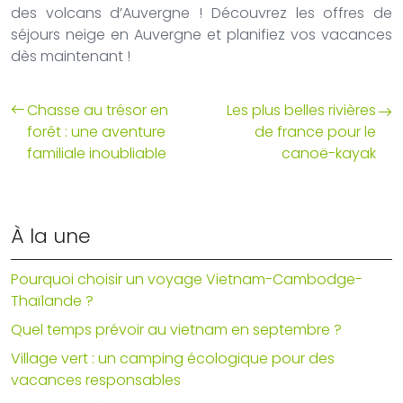
des volcans d’Auvergne ! Découvrez les offres de
séjours neige en Auvergne et planifiez vos vacances
dès maintenant !
Chasse au trésor en
Les plus belles rivières
forêt : une aventure
de france pour le
familiale inoubliable
canoë-kayak
À la une
Pourquoi choisir un voyage Vietnam-Cambodge-
Thaïlande ?
Quel temps prévoir au vietnam en septembre ?
Village vert : un camping écologique pour des
vacances responsables