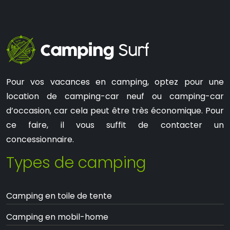
Pour vos vacances en camping, optez pour une
location de camping-car neuf ou camping-car
d’occasion, car cela peut être très économique. Pour
ce faire, il vous suffit de contacter un
concessionnaire.
Types de camping
Camping en toile de tente
Camping en mobil-home