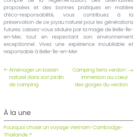
compte de la réglementation, des alternatives
proposées et des bonnes pratiques en matière
d’éco-responsabilité, vous contribuez à la
préservation de ce joyau naturel pour les générations
futures. Laissez-vous séduire par la magie de Belle-Île-
en-Mer, tout en respectant son environnement
exceptionnel. Vivez une expérience inoubliable et
responsable à Belle-Île-en-Mer.
Aménager un bassin
Camping terra verdon :
naturel dans son jardin
immersion au cœur
de camping
des gorges du verdon
À la une
Pourquoi choisir un voyage Vietnam-Cambodge-
Thaïlande ?