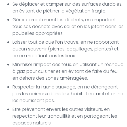
Se déplacer et camper sur des surfaces durables,
en évitant de piétiner la végétation fragile.
Gérer correctement les déchets, en emportant
tous ses déchets avec soi et en les jetant dans les
poubelles appropriées.
Laisser tout ce que l’on trouve, en ne rapportant
aucun souvenir (pierres, coquillages, plantes) et
en ne modifiant pas les lieux.
Minimiser l’impact des feux, en utilisant un réchaud
à gaz pour cuisiner et en évitant de faire du feu
en dehors des zones aménagées.
Respecter la faune sauvage, en ne dérangeant
pas les animaux dans leur habitat naturel et en ne
les nourrissant pas.
Être prévenant envers les autres visiteurs, en
respectant leur tranquillité et en partageant les
espaces naturels.