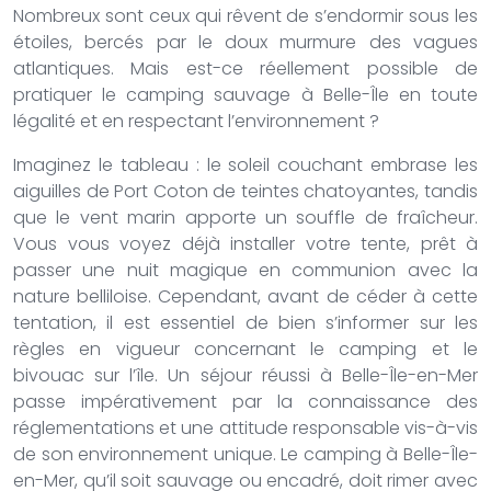
Nombreux sont ceux qui rêvent de s’endormir sous les
étoiles, bercés par le doux murmure des vagues
atlantiques. Mais est-ce réellement possible de
pratiquer le camping sauvage à Belle-Île en toute
légalité et en respectant l’environnement ?
Imaginez le tableau : le soleil couchant embrase les
aiguilles de Port Coton de teintes chatoyantes, tandis
que le vent marin apporte un souffle de fraîcheur.
Vous vous voyez déjà installer votre tente, prêt à
passer une nuit magique en communion avec la
nature belliloise. Cependant, avant de céder à cette
tentation, il est essentiel de bien s’informer sur les
règles en vigueur concernant le camping et le
bivouac sur l’île. Un séjour réussi à Belle-Île-en-Mer
passe impérativement par la connaissance des
réglementations et une attitude responsable vis-à-vis
de son environnement unique. Le camping à Belle-Île-
en-Mer, qu’il soit sauvage ou encadré, doit rimer avec