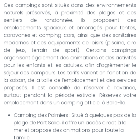
Ces campings sont situés dans des environnements
naturels préservés, à proximité des plages et des
sentiers de randonnée. Ils proposent des
emplacements spacieux et ombragés pour tentes,
caravanes et camping-cars, ainsi que des sanitaires
modernes et des équipements de loisirs (piscine, aire
de jeux, terrain de sport). Certains campings
organisent également des animations et des activités
pour les enfants et les adultes, afin d’agrémenter le
séjour des campeurs. Les tarifs varient en fonction de
la saison, de la taille de l’emplacement et des services
proposés. Il est conseillé de réserver à l’avance,
surtout pendant la période estivale. Réservez votre
emplacement dans un camping officiel à Belle-Île.
Camping des Palmiers : Situé à quelques pas de la
plage de Port Salio, il offre un accès direct à la
mer et propose des animations pour toute la
famille.