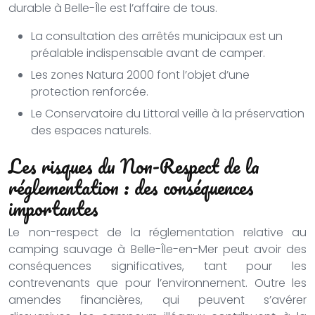
durable à Belle-Île est l’affaire de tous.
La consultation des arrêtés municipaux est un
préalable indispensable avant de camper.
Les zones Natura 2000 font l’objet d’une
protection renforcée.
Le Conservatoire du Littoral veille à la préservation
des espaces naturels.
Les risques du Non-Respect de la
réglementation : des conséquences
importantes
Le non-respect de la réglementation relative au
camping sauvage à Belle-Île-en-Mer peut avoir des
conséquences significatives, tant pour les
contrevenants que pour l’environnement. Outre les
amendes financières, qui peuvent s’avérer