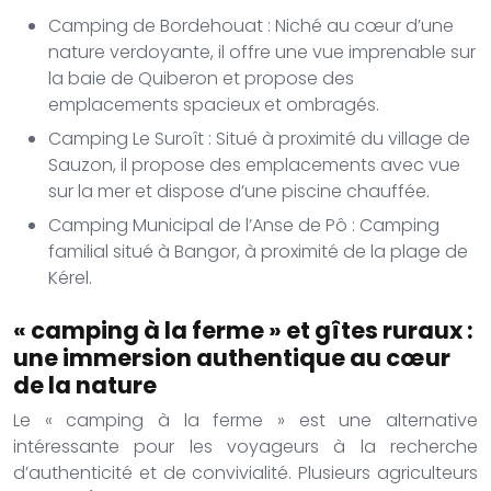
Camping de Bordehouat : Niché au cœur d’une
nature verdoyante, il offre une vue imprenable sur
la baie de Quiberon et propose des
emplacements spacieux et ombragés.
Camping Le Suroît : Situé à proximité du village de
Sauzon, il propose des emplacements avec vue
sur la mer et dispose d’une piscine chauffée.
Camping Municipal de l’Anse de Pô : Camping
familial situé à Bangor, à proximité de la plage de
Kérel.
« camping à la ferme » et gîtes ruraux :
une immersion authentique au cœur
de la nature
Le « camping à la ferme » est une alternative
intéressante pour les voyageurs à la recherche
d’authenticité et de convivialité. Plusieurs agriculteurs