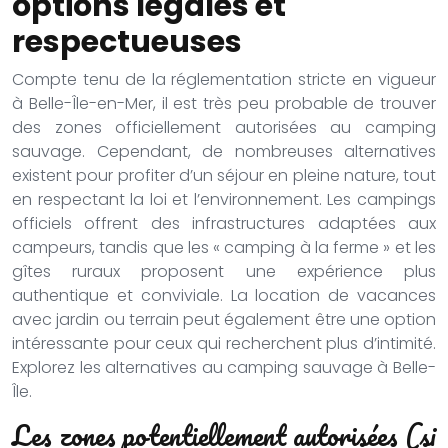
options légales et
respectueuses
Compte tenu de la réglementation stricte en vigueur
à Belle-Île-en-Mer, il est très peu probable de trouver
des zones officiellement autorisées au camping
sauvage. Cependant, de nombreuses alternatives
existent pour profiter d’un séjour en pleine nature, tout
en respectant la loi et l’environnement. Les campings
officiels offrent des infrastructures adaptées aux
campeurs, tandis que les « camping à la ferme » et les
gîtes ruraux proposent une expérience plus
authentique et conviviale. La location de vacances
avec jardin ou terrain peut également être une option
intéressante pour ceux qui recherchent plus d’intimité.
Explorez les alternatives au camping sauvage à Belle-
Île.
Les zones potentiellement autorisées (si