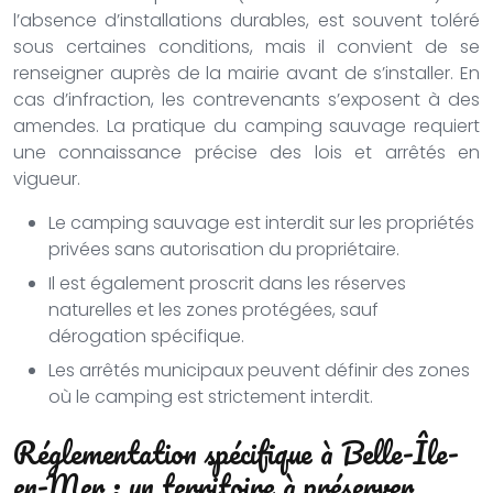
l’absence d’installations durables, est souvent toléré
sous certaines conditions, mais il convient de se
renseigner auprès de la mairie avant de s’installer. En
cas d’infraction, les contrevenants s’exposent à des
amendes. La pratique du camping sauvage requiert
une connaissance précise des lois et arrêtés en
vigueur.
Le camping sauvage est interdit sur les propriétés
privées sans autorisation du propriétaire.
Il est également proscrit dans les réserves
naturelles et les zones protégées, sauf
dérogation spécifique.
Les arrêtés municipaux peuvent définir des zones
où le camping est strictement interdit.
Réglementation spécifique à Belle-Île-
en-Mer : un territoire à préserver