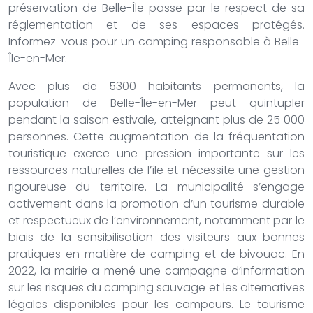
préservation de Belle-Île passe par le respect de sa
réglementation et de ses espaces protégés.
Informez-vous pour un camping responsable à Belle-
Île-en-Mer.
Avec plus de 5300 habitants permanents, la
population de Belle-Île-en-Mer peut quintupler
pendant la saison estivale, atteignant plus de 25 000
personnes. Cette augmentation de la fréquentation
touristique exerce une pression importante sur les
ressources naturelles de l’île et nécessite une gestion
rigoureuse du territoire. La municipalité s’engage
activement dans la promotion d’un tourisme durable
et respectueux de l’environnement, notamment par le
biais de la sensibilisation des visiteurs aux bonnes
pratiques en matière de camping et de bivouac. En
2022, la mairie a mené une campagne d’information
sur les risques du camping sauvage et les alternatives
légales disponibles pour les campeurs. Le tourisme