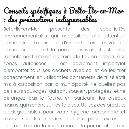
Conseils spécifiques à Belle-Île-en-Mer
: des précautions indispensables
Belle-Île-en-Mer présente des spécificités
environnementales qui nécessitent une attention
particulière. Le risque d’incendie est élevé, en
particulier pendant la période estivale, il est donc
formellement interdit de faire du feu en dehors des
zones autorisées. Il est également important
d’emporter tous ses déchets avec soi et de les trier
correctement, en utilisant les conteneurs de tri sélectif
mis à disposition par la municipalité. Ne cueillez pas
de fleurs sauvages, qui sont souvent protégées, et ne
dérangez pas la faune, en particulier les oiseaux
marins qui nichent sur les falaises. Utilisez des produits
biodégradables pour votre hygiène personnelle et
restez sur les sentiers balisés pour éviter la
dégradation de la végétation et la perturbation des