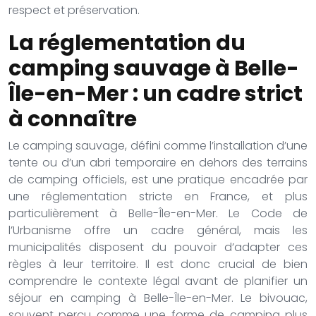
respect et préservation.
La réglementation du
camping sauvage à Belle-
Île-en-Mer : un cadre strict
à connaître
Le camping sauvage, défini comme l’installation d’une
tente ou d’un abri temporaire en dehors des terrains
de camping officiels, est une pratique encadrée par
une réglementation stricte en France, et plus
particulièrement à Belle-Île-en-Mer. Le Code de
l’Urbanisme offre un cadre général, mais les
municipalités disposent du pouvoir d’adapter ces
règles à leur territoire. Il est donc crucial de bien
comprendre le contexte légal avant de planifier un
séjour en camping à Belle-Île-en-Mer. Le bivouac,
souvent perçu comme une forme de camping plus