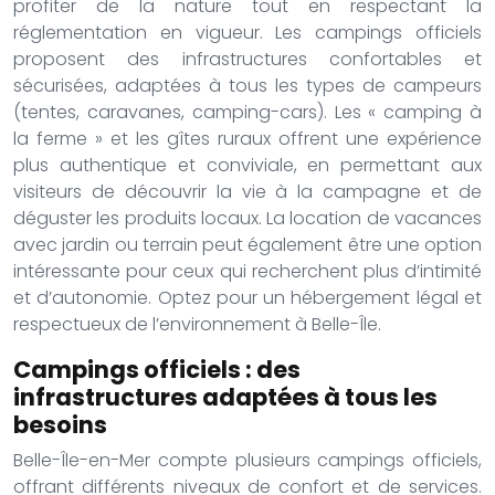
profiter de la nature tout en respectant la
réglementation en vigueur. Les campings officiels
proposent des infrastructures confortables et
sécurisées, adaptées à tous les types de campeurs
(tentes, caravanes, camping-cars). Les « camping à
la ferme » et les gîtes ruraux offrent une expérience
plus authentique et conviviale, en permettant aux
visiteurs de découvrir la vie à la campagne et de
déguster les produits locaux. La location de vacances
avec jardin ou terrain peut également être une option
intéressante pour ceux qui recherchent plus d’intimité
et d’autonomie. Optez pour un hébergement légal et
respectueux de l’environnement à Belle-Île.
Campings officiels : des
infrastructures adaptées à tous les
besoins
Belle-Île-en-Mer compte plusieurs campings officiels,
offrant différents niveaux de confort et de services.