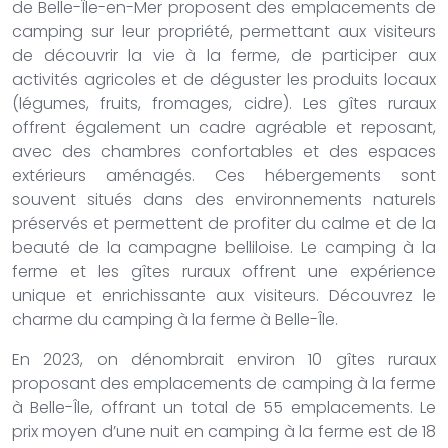
de Belle-Île-en-Mer proposent des emplacements de
camping sur leur propriété, permettant aux visiteurs
de découvrir la vie à la ferme, de participer aux
activités agricoles et de déguster les produits locaux
(légumes, fruits, fromages, cidre). Les gîtes ruraux
offrent également un cadre agréable et reposant,
avec des chambres confortables et des espaces
extérieurs aménagés. Ces hébergements sont
souvent situés dans des environnements naturels
préservés et permettent de profiter du calme et de la
beauté de la campagne belliloise. Le camping à la
ferme et les gîtes ruraux offrent une expérience
unique et enrichissante aux visiteurs. Découvrez le
charme du camping à la ferme à Belle-Île.
En 2023, on dénombrait environ 10 gîtes ruraux
proposant des emplacements de camping à la ferme
à Belle-Île, offrant un total de 55 emplacements. Le
prix moyen d’une nuit en camping à la ferme est de 18