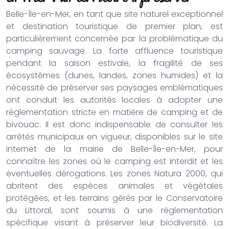
Belle-Île-en-Mer, en tant que site naturel exceptionnel
et destination touristique de premier plan, est
particulièrement concernée par la problématique du
camping sauvage. La forte affluence touristique
pendant la saison estivale, la fragilité de ses
écosystèmes (dunes, landes, zones humides) et la
nécessité de préserver ses paysages emblématiques
ont conduit les autorités locales à adopter une
réglementation stricte en matière de camping et de
bivouac. Il est donc indispensable de consulter les
arrêtés municipaux en vigueur, disponibles sur le site
internet de la mairie de Belle-Île-en-Mer, pour
connaître les zones où le camping est interdit et les
éventuelles dérogations. Les zones Natura 2000, qui
abritent des espèces animales et végétales
protégées, et les terrains gérés par le Conservatoire
du Littoral, sont soumis à une réglementation
spécifique visant à préserver leur biodiversité. La