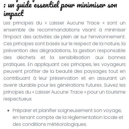
: un guide essentiel pour minimiser son
impact
Les principes du « Laisser Aucune Trace » sont un
ensemble de recommandations visant à minimiser
l’impact des activités de plein air sur l’environnement.
Ces principes sont basés sur le respect de la nature, la
prévention des dégradations, la gestion responsable
des déchets et la sensibilisation aux bonnes
pratiques. En appliquant ces principes, les voyageurs
peuvent profiter de la beauté des paysages tout en
contribuant à leur préservation et en assurant un
avenir durable pour les générations futures. Suivez les
principes du « Laisser Aucune Trace » pour un tourisme
respectueux.
Préparer et planifier soigneusement son voyage,
en tenant compte de la réglementation locale et
des conditions météorologiques.