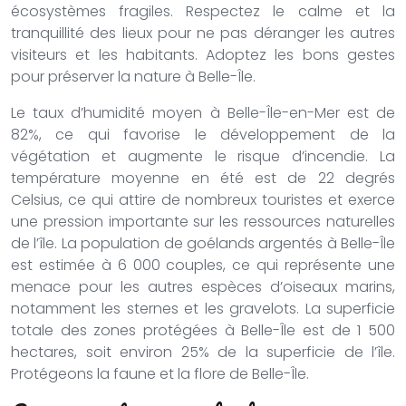
écosystèmes fragiles. Respectez le calme et la
tranquillité des lieux pour ne pas déranger les autres
visiteurs et les habitants. Adoptez les bons gestes
pour préserver la nature à Belle-Île.
Le taux d’humidité moyen à Belle-Île-en-Mer est de
82%, ce qui favorise le développement de la
végétation et augmente le risque d’incendie. La
température moyenne en été est de 22 degrés
Celsius, ce qui attire de nombreux touristes et exerce
une pression importante sur les ressources naturelles
de l’île. La population de goélands argentés à Belle-Île
est estimée à 6 000 couples, ce qui représente une
menace pour les autres espèces d’oiseaux marins,
notamment les sternes et les gravelots. La superficie
totale des zones protégées à Belle-Île est de 1 500
hectares, soit environ 25% de la superficie de l’île.
Protégeons la faune et la flore de Belle-Île.