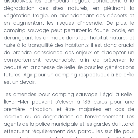
dissuasives, les campeurs illégaux contribuent à la
dégradation des sites naturels, en piétinant la
végétation fragile, en abandonnant des déchets et
en augmentant les risques d’incendie. De plus, le
camping sauvage peut perturber la faune locale, en
dérangeant les animaux dans leur habitat naturel, et
nuire à la tranquillité des habitants. Il est donc crucial
de prendre conscience des enjeux et d’adopter un
comportement responsable, afin de préserver la
beauté et la richesse de Belle-Île pour les générations
futures. Agir pour un camping respectueux à Belle-Île
est un devoir.
Les amendes pour camping sauvage illégal à Belle-
Île-en-Mer peuvent s’élever à 135 euros pour une
première infraction, et être majorées en cas de
récidive ou de dégradation de l’environnement. Les
agents de la police municipale et les gardes du littoral
effectuent régulièrement des patrouilles sur l’île pour