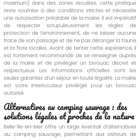
maximum) dans des zones reculées, cette pratique
reste soumise à des conditions strictes et nécessite
une autorisation préalable de la mairie. Il est impératif
de respecter scrupuleusement les règles de
protection de l’environnement, de ne laisser aucune
trace de son passage et de ne pas déranger la faune
et la flore locales. Avant de tenter cette expérience, il
est fortement recommandé de se renseigner auprès
de la mairie et de privilégier un bivouac discret et
respectueux. Les informations officielles sont les
seules garantes d’un séjour en toute légalité. La mairie
est votre interlocuteur privilégié pour un bivouac
autorisé.
Alternatives au camping sauvage : des
solutions légales et proches de la nature
Belle-Île-en-Mer offre un large éventail d’alternatives
au camping sauvage, permettant aux visiteurs de