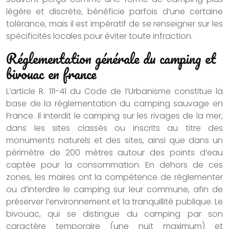
légère et discrète, bénéficie parfois d’une certaine
tolérance, mais il est impératif de se renseigner sur les
spécificités locales pour éviter toute infraction.
Réglementation générale du camping et
bivouac en france
L’article R. 111-41 du Code de l’Urbanisme constitue la
base de la réglementation du camping sauvage en
France. Il interdit le camping sur les rivages de la mer,
dans les sites classés ou inscrits au titre des
monuments naturels et des sites, ainsi que dans un
périmètre de 200 mètres autour des points d’eau
captée pour la consommation. En dehors de ces
zones, les maires ont la compétence de réglementer
ou d’interdire le camping sur leur commune, afin de
préserver l’environnement et la tranquillité publique. Le
bivouac, qui se distingue du camping par son
caractère temporaire (une nuit maximum) et