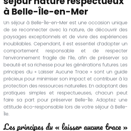
séjour nature respectueux
à Belle-Île-en-Mer
Un séjour à Belle-Île-en-Mer est une occasion unique
de se reconnecter avec la nature, de découvrir des
paysages exceptionnels et de vivre des expériences
inoubliables. Cependant, il est essentiel d’adopter un
comportement responsable et de respecter
l’environnement fragile de l’île, afin de préserver sa
beauté et sa richesse pour les générations futures. Les
principes du « Laisser Aucune Trace » sont un guide
précieux pour minimiser son impact et contribuer à la
protection des ressources naturelles. En adoptant des
pratiques simples et respectueuses, chacun peut
faire sa part pour préserver Belle-Île. Adoptez une
attitude éco-responsable lors de votre séjour à Belle-
Île.
Les principes du « laisser aucune trace »