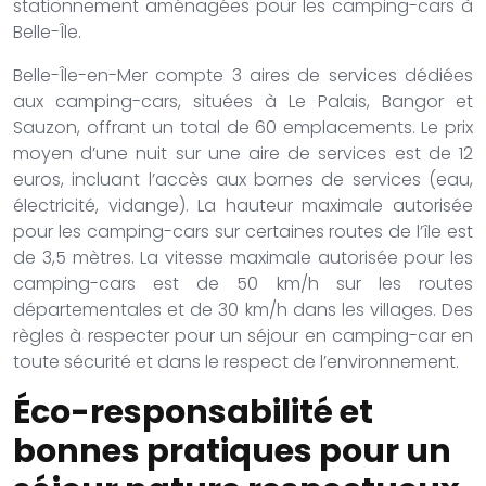
stationnement aménagées pour les camping-cars à
Belle-Île.
Belle-Île-en-Mer compte 3 aires de services dédiées
aux camping-cars, situées à Le Palais, Bangor et
Sauzon, offrant un total de 60 emplacements. Le prix
moyen d’une nuit sur une aire de services est de 12
euros, incluant l’accès aux bornes de services (eau,
électricité, vidange). La hauteur maximale autorisée
pour les camping-cars sur certaines routes de l’île est
de 3,5 mètres. La vitesse maximale autorisée pour les
camping-cars est de 50 km/h sur les routes
départementales et de 30 km/h dans les villages. Des
règles à respecter pour un séjour en camping-car en
toute sécurité et dans le respect de l’environnement.
Éco-responsabilité et
bonnes pratiques pour un