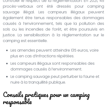
contrôler le respect de la réglementation. En 2021, 45
procès-verbaux ont été dressés pour camping
sauvage illégal. Les campeurs illégaux peuvent
également être tenus responsables des dommages
causés à l’environnement, tels que la pollution des
sols ou les incendies de forêt, et être poursuivis en
justice. La sensibilisation à la réglementation sur le
camping est essentielle.
Les amendes peuvent atteindre 135 euros, voire
plus en cas d’infractions répétées.
Les campeurs illégaux sont responsables des
dommages causés à l’environnement.
Le camping sauvage peut perturber la faune et
nuire à la tranquillité publique.
Conseils pratiques pour un camping
responsable