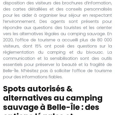
disposition des visiteurs des brochures d’information,
des cartes détaillées et des conseils personnalisés
pour les aider à organiser leur séjour en respectant
l’environnement. Des agents sont présents pour
répondre aux questions des touristes et les orienter
vers les alternatives légales au camping sauvage. En
2020, l’office de tourisme a accueilli plus de 80 000
visiteurs, dont 15% ont posé des questions sur la
réglementation du camping et du bivouac. La
communication et la sensibilisation sont des outils
essentiels pour préserver la beauté et la fragilité de
Belle-Île. N’hésitez pas à solliciter l’office de tourisme
pour des informations fiables.
Spots autorisés &
alternatives au camping
sauvage à Belle-Île : des