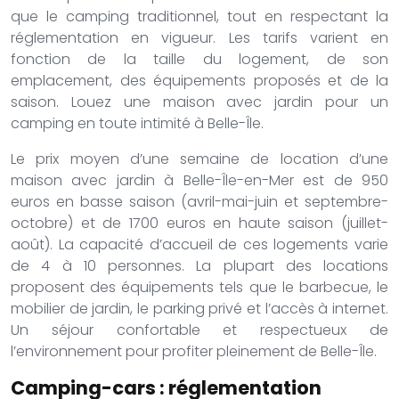
que le camping traditionnel, tout en respectant la
réglementation en vigueur. Les tarifs varient en
fonction de la taille du logement, de son
emplacement, des équipements proposés et de la
saison. Louez une maison avec jardin pour un
camping en toute intimité à Belle-Île.
Le prix moyen d’une semaine de location d’une
maison avec jardin à Belle-Île-en-Mer est de 950
euros en basse saison (avril-mai-juin et septembre-
octobre) et de 1700 euros en haute saison (juillet-
août). La capacité d’accueil de ces logements varie
de 4 à 10 personnes. La plupart des locations
proposent des équipements tels que le barbecue, le
mobilier de jardin, le parking privé et l’accès à internet.
Un séjour confortable et respectueux de
l’environnement pour profiter pleinement de Belle-Île.
Camping-cars : réglementation