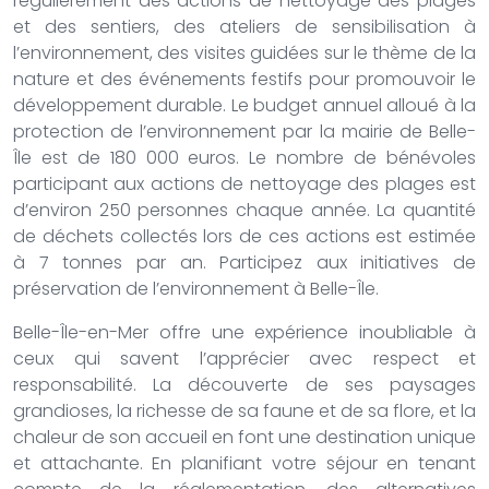
régulièrement des actions de nettoyage des plages
et des sentiers, des ateliers de sensibilisation à
l’environnement, des visites guidées sur le thème de la
nature et des événements festifs pour promouvoir le
développement durable. Le budget annuel alloué à la
protection de l’environnement par la mairie de Belle-
Île est de 180 000 euros. Le nombre de bénévoles
participant aux actions de nettoyage des plages est
d’environ 250 personnes chaque année. La quantité
de déchets collectés lors de ces actions est estimée
à 7 tonnes par an. Participez aux initiatives de
préservation de l’environnement à Belle-Île.
Belle-Île-en-Mer offre une expérience inoubliable à
ceux qui savent l’apprécier avec respect et
responsabilité. La découverte de ses paysages
grandioses, la richesse de sa faune et de sa flore, et la
chaleur de son accueil en font une destination unique
et attachante. En planifiant votre séjour en tenant