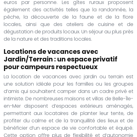
euros par personne. Les gîtes ruraux proposent
également des activités telles que la randonnée, la
pêche, la découverte de la faune et de la flore
locales, ainsi que des ateliers de cuisine et de
dégustation de produits locaux. Un séjour au plus près
de la nature et des traditions locales.
Locations de vacances avec
Jardin/Terrain : un espace privatif
pour campeurs respectueux
La location de vacances avec jardin ou terrain est
une solution idéale pour les familles ou les groupes
d’amis qui souhaitent camper dans un cadre privé et
intimiste. De nombreuses maisons et villas de Belle-Île-
en-Mer disposent d’espaces extérieurs aménagés,
permettant aux locataires de planter leur tente, de
profiter du calme et de la tranquillité des lieux et de
bénéficier d’un espace de vie confortable et équipé.
Cette option offre plus de flexibilité et d’autonomie