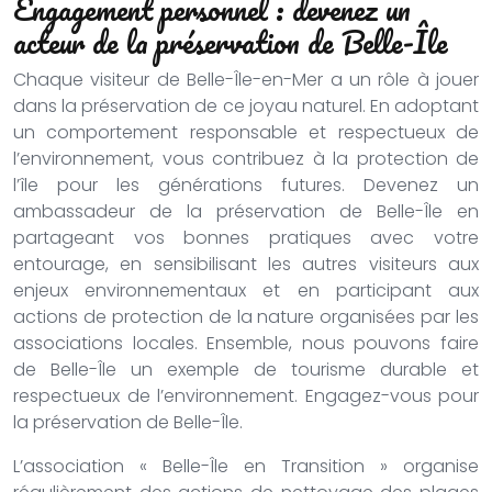
Engagement personnel : devenez un
acteur de la préservation de Belle-Île
Chaque visiteur de Belle-Île-en-Mer a un rôle à jouer
dans la préservation de ce joyau naturel. En adoptant
un comportement responsable et respectueux de
l’environnement, vous contribuez à la protection de
l’île pour les générations futures. Devenez un
ambassadeur de la préservation de Belle-Île en
partageant vos bonnes pratiques avec votre
entourage, en sensibilisant les autres visiteurs aux
enjeux environnementaux et en participant aux
actions de protection de la nature organisées par les
associations locales. Ensemble, nous pouvons faire
de Belle-Île un exemple de tourisme durable et
respectueux de l’environnement. Engagez-vous pour
la préservation de Belle-Île.
L’association « Belle-Île en Transition » organise