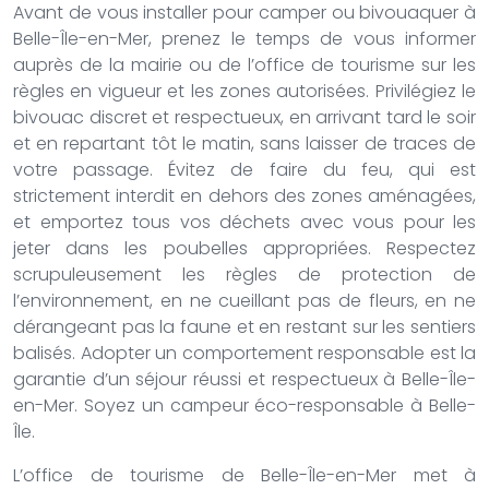
Avant de vous installer pour camper ou bivouaquer à
Belle-Île-en-Mer, prenez le temps de vous informer
auprès de la mairie ou de l’office de tourisme sur les
règles en vigueur et les zones autorisées. Privilégiez le
bivouac discret et respectueux, en arrivant tard le soir
et en repartant tôt le matin, sans laisser de traces de
votre passage. Évitez de faire du feu, qui est
strictement interdit en dehors des zones aménagées,
et emportez tous vos déchets avec vous pour les
jeter dans les poubelles appropriées. Respectez
scrupuleusement les règles de protection de
l’environnement, en ne cueillant pas de fleurs, en ne
dérangeant pas la faune et en restant sur les sentiers
balisés. Adopter un comportement responsable est la
garantie d’un séjour réussi et respectueux à Belle-Île-
en-Mer. Soyez un campeur éco-responsable à Belle-
Île.
L’office de tourisme de Belle-Île-en-Mer met à