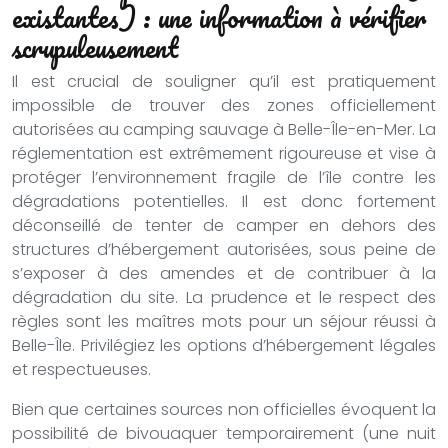
existantes) : une information à vérifier
scrupuleusement
Il est crucial de souligner qu’il est pratiquement
impossible de trouver des zones officiellement
autorisées au camping sauvage à Belle-Île-en-Mer. La
réglementation est extrêmement rigoureuse et vise à
protéger l’environnement fragile de l’île contre les
dégradations potentielles. Il est donc fortement
déconseillé de tenter de camper en dehors des
structures d’hébergement autorisées, sous peine de
s’exposer à des amendes et de contribuer à la
dégradation du site. La prudence et le respect des
règles sont les maîtres mots pour un séjour réussi à
Belle-Île. Privilégiez les options d’hébergement légales
et respectueuses.
Bien que certaines sources non officielles évoquent la
possibilité de bivouaquer temporairement (une nuit