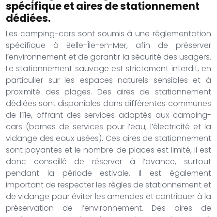
spécifique et aires de stationnement
dédiées.
Les camping-cars sont soumis à une réglementation
spécifique à Belle-Île-en-Mer, afin de préserver
l’environnement et de garantir la sécurité des usagers.
Le stationnement sauvage est strictement interdit, en
particulier sur les espaces naturels sensibles et à
proximité des plages. Des aires de stationnement
dédiées sont disponibles dans différentes communes
de l’île, offrant des services adaptés aux camping-
cars (bornes de services pour l’eau, l’électricité et la
vidange des eaux usées). Ces aires de stationnement
sont payantes et le nombre de places est limité, il est
donc conseillé de réserver à l’avance, surtout
pendant la période estivale. Il est également
important de respecter les règles de stationnement et
de vidange pour éviter les amendes et contribuer à la
préservation de l’environnement. Des aires de